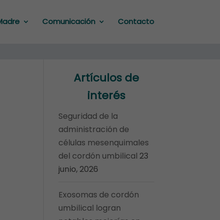
Madre
Comunicación
Contacto
Artículos de
interés
Seguridad de la
administración de
células mesenquimales
del cordón umbilical
23
junio, 2026
Exosomas de cordón
umbilical logran