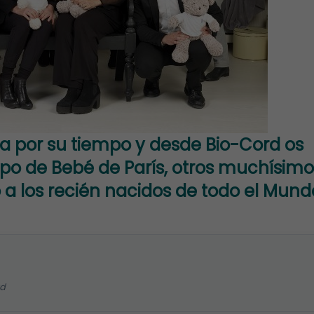
a por su tiempo y desde Bio-Cord os
ipo de
Bebé de París
, otros muchísimo
a los recién nacidos de todo el Mund
rd