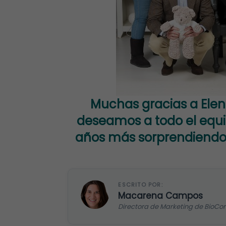
Muchas gracias a Elen
deseamos a todo el equ
años más sorprendiendo 
ESCRITO POR:
Macarena Campos
Directora de Marketing de BioCo