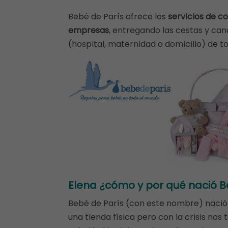
Bebé de París ofrece los
servicios de c
empresas
, entregando las cestas y can
(hospital, maternidad o domicilio) de t
Elena ¿cómo y por qué nació B
Bebé de París (con este nombre) nació
una tienda física pero con la crisis n