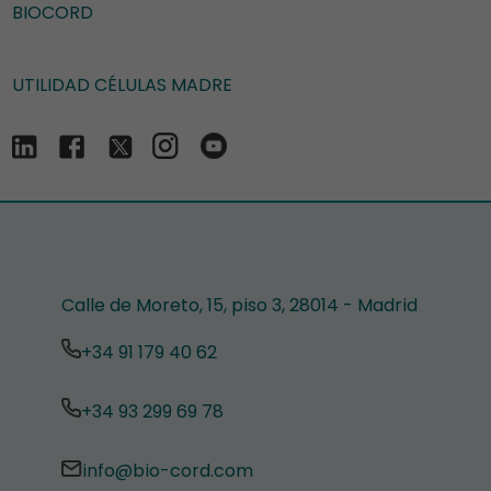
BIOCORD
UTILIDAD CÉLULAS MADRE
Calle de Moreto, 15, piso 3, 28014 - Madrid
+34 91 179 40 62
+34 93 299 69 78
info@bio-cord.com