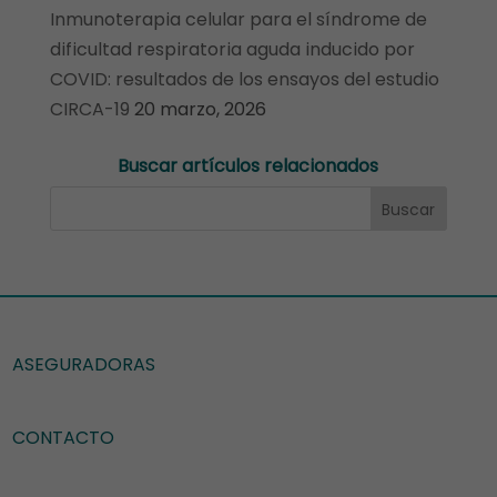
Inmunoterapia celular para el síndrome de
dificultad respiratoria aguda inducido por
COVID: resultados de los ensayos del estudio
CIRCA-19
20 marzo, 2026
Buscar artículos relacionados
ASEGURADORAS
CONTACTO