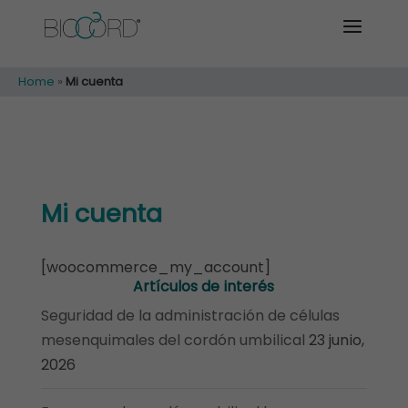
Home
»
Mi cuenta
Mi cuenta
[woocommerce_my_account]
Artículos de interés
Seguridad de la administración de células
mesenquimales del cordón umbilical
23 junio,
2026