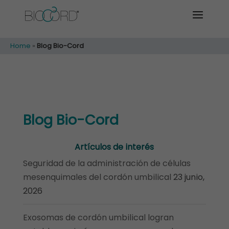
Home
»
Blog Bio-Cord
Blog Bio-Cord
Artículos de interés
Seguridad de la administración de células
mesenquimales del cordón umbilical
23 junio,
2026
Exosomas de cordón umbilical logran