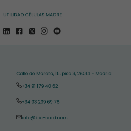
UTILIDAD CÉLULAS MADRE
Calle de Moreto, 15, piso 3, 28014 - Madrid
+34 91 179 40 62
+34 93 299 69 78
info@bio-cord.com