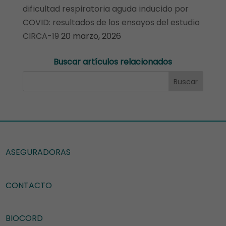
dificultad respiratoria aguda inducido por
COVID: resultados de los ensayos del estudio
CIRCA-19
20 marzo, 2026
Buscar artículos relacionados
ASEGURADORAS
CONTACTO
BIOCORD