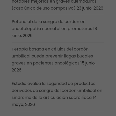
notables mejorías en graves quemaduras
(caso único de uso compasivo)
23 junio, 2026
Potencial de la sangre de cordón en
encefalopatía neonatal en prematuros
18
junio, 2026
Terapia basada en células del cordón
umbilical puede prevenir llagas bucales
graves en pacientes oncológicos
15 junio,
2026
Estudio evalúa la seguridad de productos
derivados de sangre del cordón umbilical en
síndrome de la articulación sacroilíaca
14
mayo, 2026