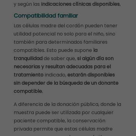
y según las
indicaciones clínicas disponibles.
Compatibilidad
familiar
Las células madre del cordón pueden tener
utilidad potencial no solo para el niño, sino
también para determinados familiares
compatibles. Esto puede supone
la
tranquilidad
de saber que,
si algún día son
necesarias y resultan adecuadas para el
tratamiento
indicado,
estarán disponibles
sin depender de la búsqueda de un donante
compatible.
A diferencia de la donación pública, donde la
muestra puede ser utilizada por cualquier
paciente compatible, la conservación
privada permite que estas células madre