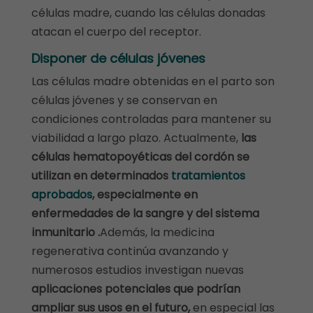
células madre, cuando las células donadas
atacan el cuerpo del receptor.
Disponer de
células jóvenes
Las células madre obtenidas en el parto son
células jóvenes y se conservan en
condiciones controladas para mantener su
viabilidad a largo plazo. Actualmente,
las
células hematopoyéticas del cordón se
utilizan en determinados
tratamientos
aprobados
, especialmente en
enfermedades de la sangre y del sistema
inmunitario .
Además, la medicina
regenerativa continúa avanzando y
numerosos estudios investigan nuevas
aplicaciones potenciales que podrían
ampliar sus usos en el futuro,
en especial las