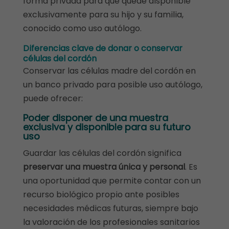
forma privada para que quede disponible
exclusivamente para su hijo y su familia,
conocido como uso autólogo.
Diferencias clave de donar o conservar
células del cordón
Conservar las células madre del cordón en
un banco privado para posible uso autólogo,
puede ofrecer:
Poder disponer de una
muestra
exclusiva y disponible
para su futuro
uso
Guardar las células del cordón significa
preservar una muestra única y personal
. Es
una oportunidad que permite contar con un
recurso biológico propio ante posibles
necesidades médicas futuras, siempre bajo
la valoración de los profesionales sanitarios