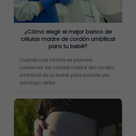
¿Cómo elegir el mejor banco de
células madre de cordón umbilical
para tu bebé?
Cuando una familia se plantea
conservar las células madre del cordón
umbilical de su bebé para posible uso
autólogo, debe...