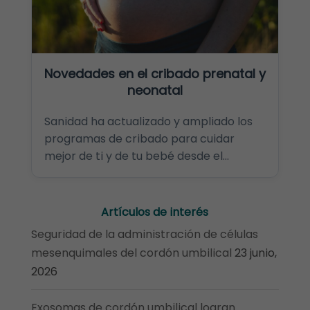
Novedades en el cribado prenatal y
neonatal
Sanidad ha actualizado y ampliado los
programas de cribado para cuidar
mejor de ti y de tu bebé desde el...
Artículos de interés
Seguridad de la administración de células
mesenquimales del cordón umbilical
23 junio,
2026
Exosomas de cordón umbilical logran