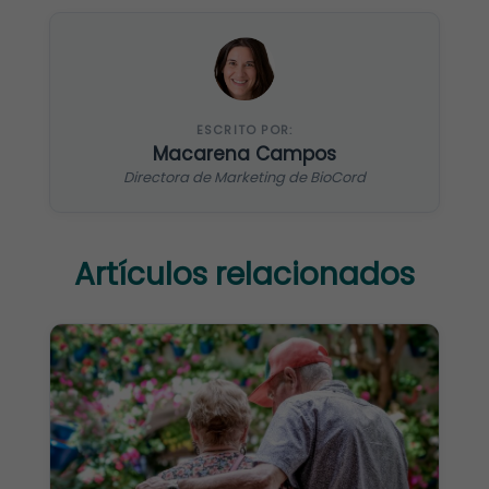
ESCRITO POR:
Macarena Campos
Directora de Marketing de BioCord
Artículos relacionados