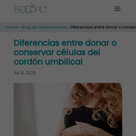
Home
»
Blog de células madre
»
Diferencias entre donar o conserv
Diferencias entre donar o
conservar células del
cordón umbilical
Jul 9, 2026