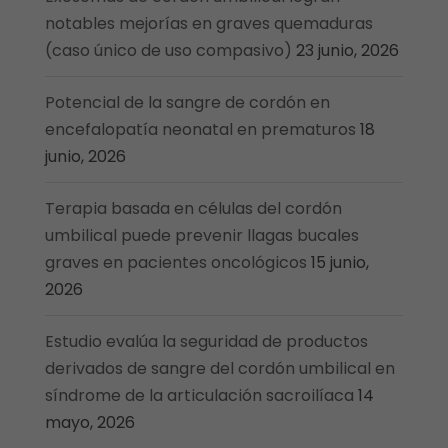
notables mejorías en graves quemaduras
(caso único de uso compasivo)
23 junio, 2026
Potencial de la sangre de cordón en
encefalopatía neonatal en prematuros
18
junio, 2026
Terapia basada en células del cordón
umbilical puede prevenir llagas bucales
graves en pacientes oncológicos
15 junio,
2026
Estudio evalúa la seguridad de productos
derivados de sangre del cordón umbilical en
síndrome de la articulación sacroilíaca
14
mayo, 2026