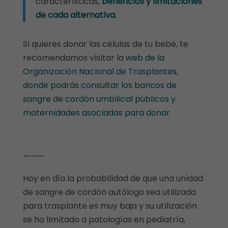
características,
beneficios y limitaciones
de cada alternativa.
Si quieres donar las células de tu bebé, te
recomendamos visitar la
web de la
Organización Nacional de Trasplantes,
donde podrás consultar los
bancos de
sangre de cordón umbilical públicos y
maternidades asociadas para donar
———
Hoy en día la probabilidad de que una unidad
de sangre de cordón autólogo sea utilizada
para trasplante es muy baja y su utilización
se ha limitado a patologías en pediatría,