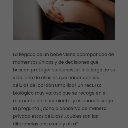
La llegada de un bebé viene acompañada de
momentos únicos y de decisiones que
buscan proteger su bienestar a lo largo de su
vida. Una de ellas es qué hacer con las
células del cordón umbilical, un recurso
biológico muy valioso que se recoge en el
momento del nacimiento, y es cuando surge
la pregunta ¿dono o conservo de manera
privada estas células? ¿cuáles son las
diferencias entre una y otra?