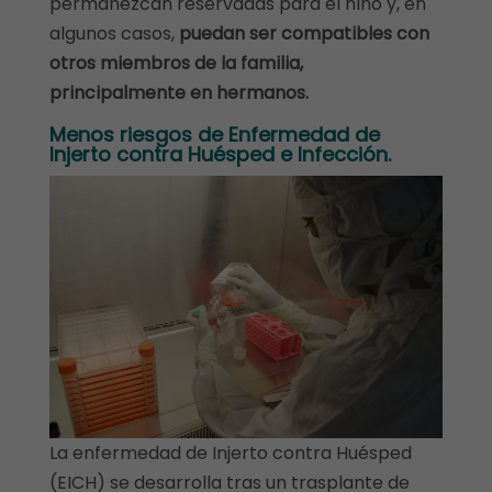
permanezcan reservadas para el niño y, en
algunos casos,
puedan ser compatibles con
otros miembros de la familia,
principalmente en hermanos.
Menos riesgos
de Enfermedad de
Injerto contra Huésped e Infección.
La enfermedad de Injerto contra Huésped
(EICH) se desarrolla tras un trasplante de