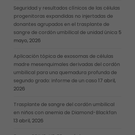
Seguridad y resultados clínicos de las células
progenitoras expandidas no injertadas de
donantes agrupados en el trasplante de
sangre de cordón umbilical de unidad única
5
mayo, 2026
Aplicación tópica de exosomas de células
madre mesenquimales derivadas del cordón
umbilical para una quemadura profunda de
segundo grado: informe de un caso
17 abril,
2026
Trasplante de sangre del cordón umbilical
en niños con anemia de Diamond-Blackfan
13 abril, 2026