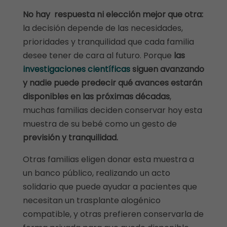
No hay respuesta ni elección mejor que otra:
la decisión depende de las necesidades,
prioridades y tranquilidad que cada familia
desee tener de cara al futuro. Porque
las
investigaciones científicas
siguen avanzando
y nadie puede predecir qué avances estarán
disponibles en las próximas décadas
,
muchas familias deciden conservar hoy esta
muestra de su bebé como un gesto de
previsión y tranquilidad.
Otras familias eligen donar esta muestra a
un banco público, realizando un acto
solidario que puede ayudar a pacientes que
necesitan un trasplante alogénico
compatible, y otras prefieren conservarla de