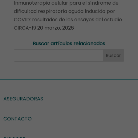
Inmunoterapia celular para el síndrome de
dificultad respiratoria aguda inducido por
COVID: resultados de los ensayos del estudio
CIRCA-19
20 marzo, 2026
Buscar artículos relacionados
ASEGURADORAS
CONTACTO