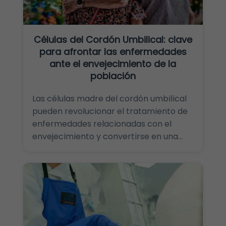
Células del Cordón Umbilical: clave
para afrontar las enfermedades
ante el envejecimiento de la
población
Las células madre del cordón umbilical
pueden revolucionar el tratamiento de
enfermedades relacionadas con el
envejecimiento y convertirse en una...