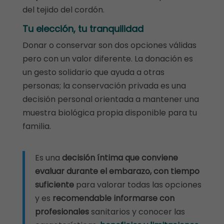
del tejido del cordón.
Tu elección, tu tranquilidad
Donar o conservar son dos opciones válidas
pero con un valor diferente. La donación es
un gesto solidario que ayuda a otras
personas; la conservación privada es una
decisión personal orientada a mantener una
muestra biológica propia disponible para tu
familia.
Es una
decisión íntima que conviene
evaluar durante el embarazo, con tiempo
suficiente
para valorar todas las opciones
y es
recomendable informarse con
profesionales
sanitarios y conocer las