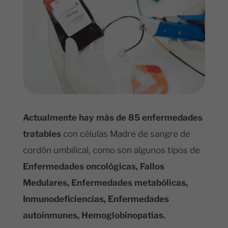
Actualmente hay más de 85 enfermedades
tratables
con células Madre de sangre de
cordón umbilical, como son algunos tipos de
Enfermedades oncológicas, Fallos
Medulares, Enfermedades metabólicas,
Inmunodeficiencias, Enfermedades
autoinmunes, Hemoglobinopatías.