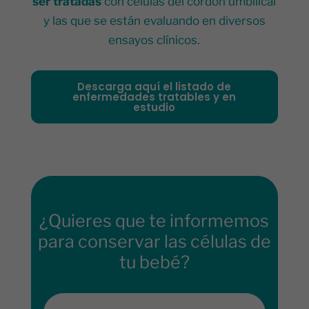
ser tratadas
con células del cordón umbilical
y las que se están evaluando en diversos
ensayos clínicos.
Descarga aquí el listado de
enfermedades tratables y en
estudio
¿Quieres que te informemos
para conservar las células de
tu bebé?