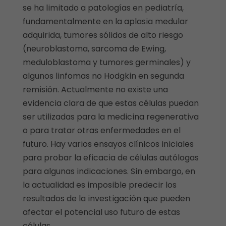
se ha limitado a patologías en pediatría,
fundamentalmente en la aplasia medular
adquirida, tumores sólidos de alto riesgo
(neuroblastoma, sarcoma de Ewing,
meduloblastoma y tumores germinales) y
algunos linfomas no Hodgkin en segunda
remisión. Actualmente no existe una
evidencia clara de que estas células puedan
ser utilizadas para la medicina regenerativa
o para tratar otras enfermedades en el
futuro. Hay varios ensayos clínicos iniciales
para probar la eficacia de células autólogas
para algunas indicaciones. Sin embargo, en
la actualidad es imposible predecir los
resultados de la investigación que pueden
afectar el potencial uso futuro de estas
células