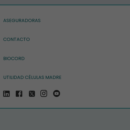
ASEGURADORAS
CONTACTO
BIOCORD
UTILIDAD CÉLULAS MADRE