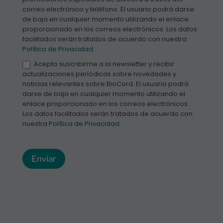
correo electrónico y teléfono. El usuario podrá darse
de baja en cualquier momento utilizando el enlace
proporcionado en los correos electrónicos. Los datos
facilitados serán tratados de acuerdo con nuestra
Política de Privacidad.
Acepto suscribirme a la newsletter y recibir
actualizaciones periódicas sobre novedades y
noticias relevantes sobre BioCord. El usuario podrá
darse de baja en cualquier momento utilizando el
enlace proporcionado en los correos electrónicos.
Los datos facilitados serán tratados de acuerdo con
nuestra
Política de Privacidad.
Enviar