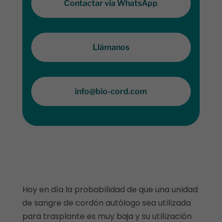
Contactar vía WhatsApp
Llámanos
info@bio-cord.com
Hoy en día la probabilidad de que una unidad
de sangre de cordón autólogo sea utilizada
para trasplante es muy baja y su utilización