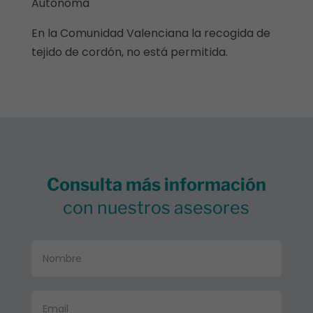
Autónoma
En la Comunidad Valenciana la recogida de
tejido de cordón, no está permitida.
Consulta más información
con nuestros asesores
Formulario
general