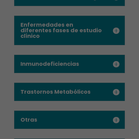
Enfermedades en
diferentes fases de estudio
clínico
Inmunodeficiencias
Trastornos Metabólicos
Otras