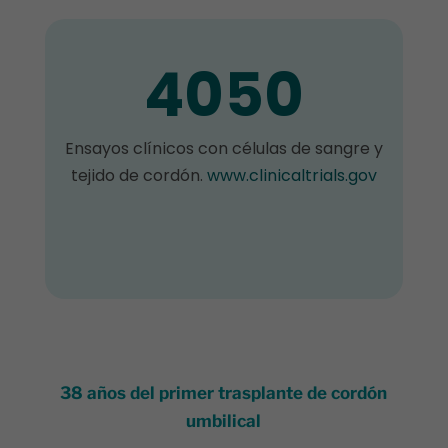
4050
Ensayos clínicos con células de sangre y
tejido de cordón.
www.clinicaltrials.gov
38 años del primer trasplante de cordón
umbilical