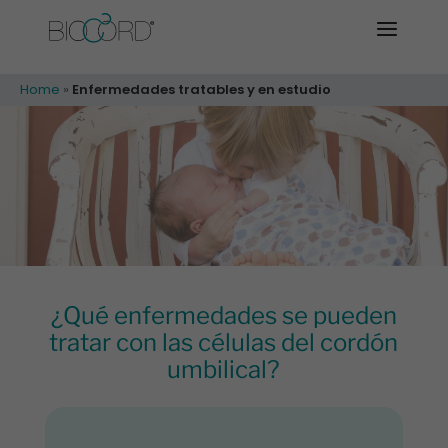
Home
»
Enfermedades tratables y en estudio
¿Qué enfermedades se pueden
tratar con las células del cordón
umbilical?