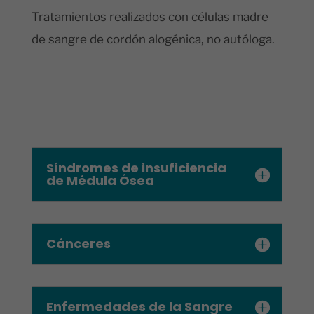
Tratamientos realizados con células madre
de sangre de cordón alogénica, no autóloga.
Síndromes de insuficiencia
de Médula Ósea
Cánceres
Enfermedades de la Sangre