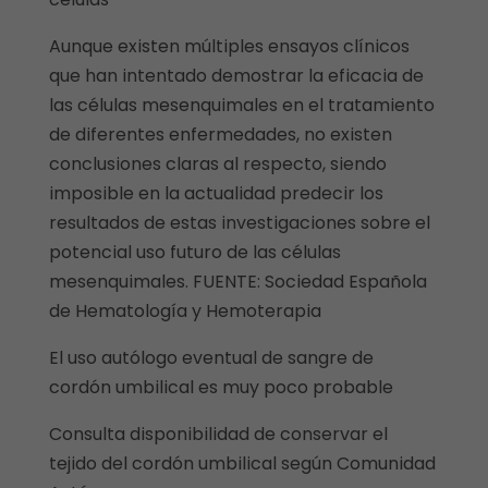
Aunque existen múltiples ensayos clínicos
que han intentado demostrar la eficacia de
las células mesenquimales en el tratamiento
de diferentes enfermedades, no existen
conclusiones claras al respecto, siendo
imposible en la actualidad predecir los
resultados de estas investigaciones sobre el
potencial uso futuro de las células
mesenquimales. FUENTE: Sociedad Española
de Hematología y Hemoterapia
El uso autólogo eventual de sangre de
cordón umbilical es muy poco probable
Consulta disponibilidad de conservar el
tejido del cordón umbilical según Comunidad