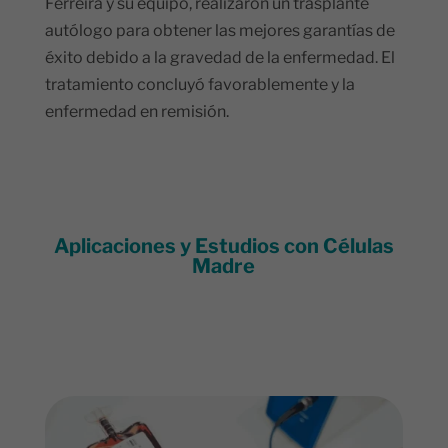
Ferreira y su equipo, realizaron un trasplante
autólogo para obtener las mejores garantías de
éxito debido a la gravedad de la enfermedad. El
tratamiento concluyó favorablemente y la
enfermedad en remisión.
Aplicaciones y Estudios con Células
Madre