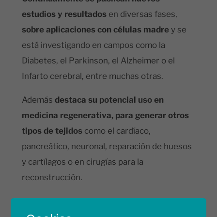
estudios y resultados
en diversas fases,
sobre aplicaciones con células madre
y se
está investigando en campos como la
Diabetes, el Parkinson, el Alzheimer o el
Infarto cerebral, entre muchas otras.
Además
destaca su potencial uso en
medicina regenerativa, para generar otros
tipos de tejidos
como el cardíaco,
pancreático, neuronal, reparación de huesos
y cartílagos o en cirugías para la
reconstrucción.