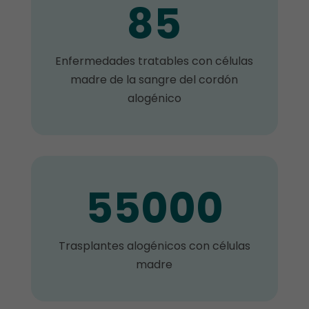
85
Enfermedades tratables con células
madre de la sangre del cordón
alogénico
55000
Trasplantes alogénicos con células
madre