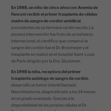
En 1988, un niño de cinco años con Anemia de
Fanconi recibió el primer trasplante de células
madre de sangre de cordón umbilical
,
procedentes de su hermana recién nacida. La
pionera intervención fue fruto de un esfuerzo
internacional, el científico que conservó la
sangre del cordón fue el Dr. Broxmeyer y el
trasplante se realizó en el hospital Saint-Louis
de París dirigido por la Dra. Gluckman.
En 1998 la niña, receptora del primer
trasplante autólogo de sangre de cordón
,
desarrolló un tumor infantil llamado
Neuroblastoma, diagnosticado a los 14 meses
en un grado avanzado. Gracias a la
disponibilidad de las propias células el Dr.