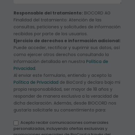
Responsable del tratamiento:
BIOCORD AG
Finalidad del tratamiento: Atención de las
consultas, peticiones y solicitudes de información
recibidas por parte de los usuarios.
Ejercicio de derechos e información adicional:
Puede acceder, rectificar y suprimir sus datos, así
como ejercer otros derechos consultando la
información detallada en nuestra
Política de
Privacidad
.
Al enviar este formulario, entiendo y acepto la
Política de Privacidad
de BioCord y declaro bajo mi
propia responsabilidad, ser mayor de 18 años y
responder de manera exclusiva a la veracidad de
dicha declaración. Además, desde BIOCORD nos
gustaría solicitarle su consentimiento para:
Acepto recibir comunicaciones comerciales
personalizadas, incluyendo ofertas exclusivas y
promociones especiales de BioCord a través del