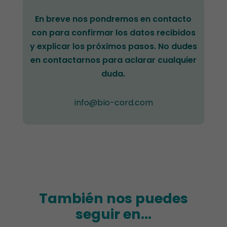
En breve nos pondremos en contacto
con para confirmar los datos recibidos
y explicar los próximos pasos. No dudes
en contactarnos para aclarar cualquier
duda.
info@bio-cord.com
También nos puedes
seguir en...