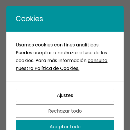
Cookies
Usamos cookies con fines analíticos.
Puedes aceptar o rechazar el uso de las
cookies. Para más información
consulta
nuestra Política de Cookies.
Ajustes
Rechazar todo
Aceptar todo