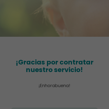
¡Gracias por contratar
nuestro servicio!
¡Enhorabuena!