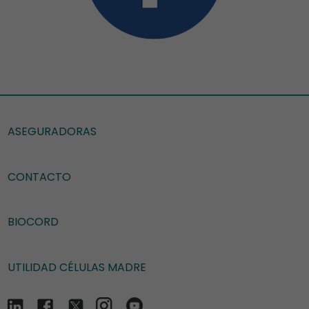
ASEGURADORAS
CONTACTO
BIOCORD
UTILIDAD CÉLULAS MADRE