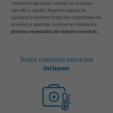
momento del parto, siendo un proceso
sencillo y rápido. Nuestro equipo te
ayudará a resolver todas las cuestiones del
proceso y además conocer en detalle los
precios especiales de nuestro servicio.
Todos nuestros servicios
incluyen