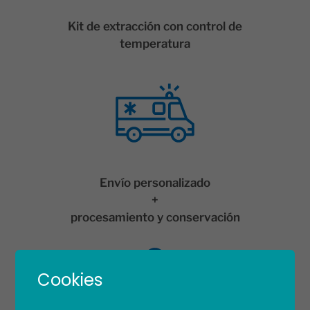
Kit de extracción con control de
temperatura
Envío personalizado
+
procesamiento y conservación
Cookies