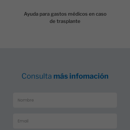
Ayuda para gastos médicos en caso
de trasplante
Consulta
más infomación
Formulario
general