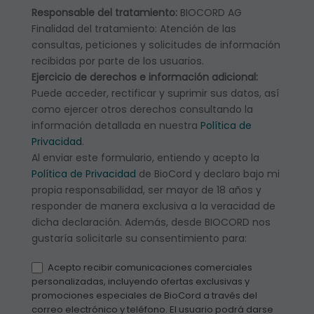
Responsable del tratamiento:
BIOCORD AG
Finalidad del tratamiento: Atención de las
consultas, peticiones y solicitudes de información
recibidas por parte de los usuarios.
Ejercicio de derechos e información adicional:
Puede acceder, rectificar y suprimir sus datos, así
como ejercer otros derechos consultando la
información detallada en nuestra
Política de
Privacidad
.
Al enviar este formulario, entiendo y acepto la
Política de Privacidad
de BioCord y declaro bajo mi
propia responsabilidad, ser mayor de 18 años y
responder de manera exclusiva a la veracidad de
dicha declaración. Además, desde BIOCORD nos
gustaría solicitarle su consentimiento para:
Acepto recibir comunicaciones comerciales
personalizadas, incluyendo ofertas exclusivas y
promociones especiales de BioCord a través del
correo electrónico y teléfono. El usuario podrá darse