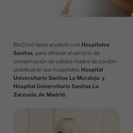
BioCord tiene acuerdo con
Hospitales
Sanitas
, para ofrecer el servicio de
conservación de células madre de cordón
umbilical en sus hospitales:
Hospital
Universitario Sanitas La Moraleja y
Hospital Universitario Sanitas La
Zarzuela, de Madrid.