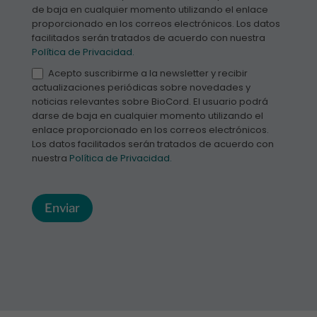
de baja en cualquier momento utilizando el enlace
proporcionado en los correos electrónicos. Los datos
facilitados serán tratados de acuerdo con nuestra
Política de Privacidad.
Acepto suscribirme a la newsletter y recibir
actualizaciones periódicas sobre novedades y
noticias relevantes sobre BioCord. El usuario podrá
darse de baja en cualquier momento utilizando el
enlace proporcionado en los correos electrónicos.
Los datos facilitados serán tratados de acuerdo con
nuestra
Política de Privacidad.
Enviar