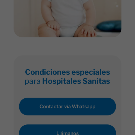
Condiciones especiales
para
Hospitales Sanitas
Contactar vía Whatsapp
Llámanos