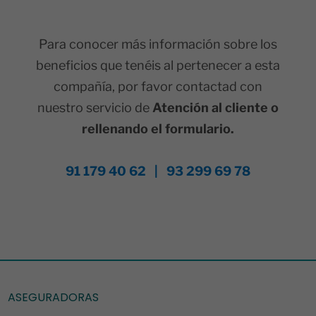
Para conocer más información sobre los
beneficios que tenéis al pertenecer a esta
compañía, por favor contactad con
nuestro servicio de
Atención al cliente o
rellenando el formulario.
91 179 40 62 | 93 299 69 78
ASEGURADORAS