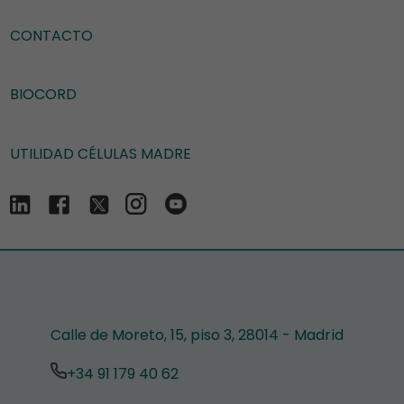
CONTACTO
BIOCORD
UTILIDAD CÉLULAS MADRE
Calle de Moreto, 15, piso 3, 28014 - Madrid
+34 91 179 40 62