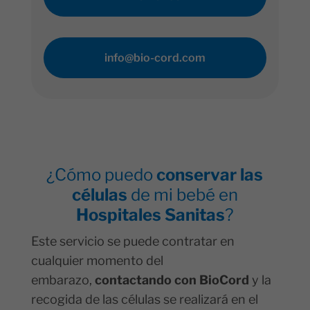
info@bio-cord.com
¿Cómo puedo
conservar las
células
de mi bebé en
Hospitales Sanitas
?
Este servicio se puede contratar en
cualquier momento del
embarazo,
contactando con BioCord
y la
recogida de las células se realizará en el